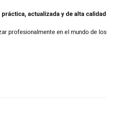
práctica, actualizada y de alta calidad
nzar profesionalmente en el mundo de los