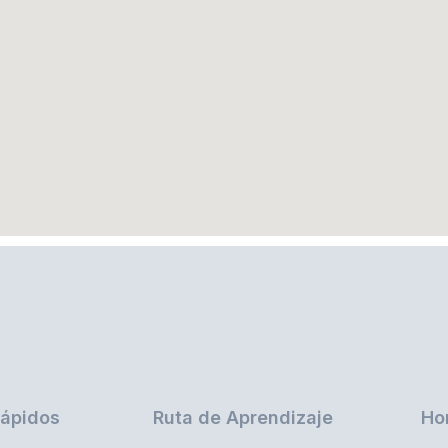
rápidos
Ruta de Aprendizaje
Ho