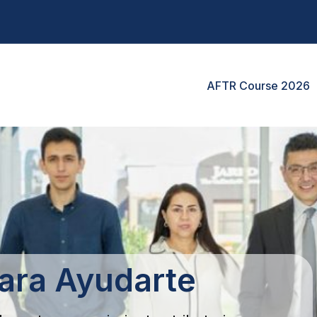
AFTR Course 2026
ara Ayudarte