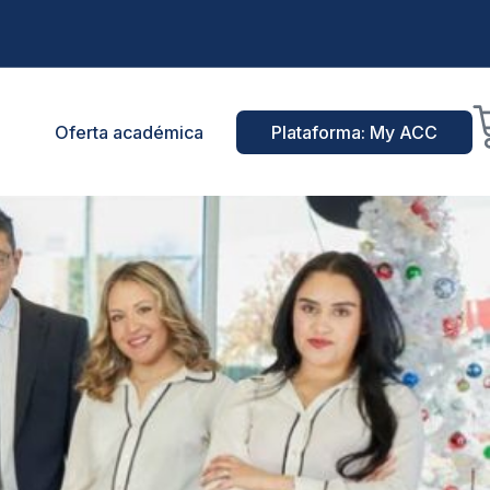
Oferta académica
Plataforma: My ACC