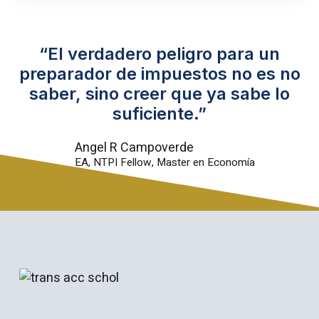
“El verdadero peligro para un
preparador de impuestos no es no
saber, sino creer que ya sabe lo
suficiente.”
Angel R Campoverde
EA, NTPI Fellow, Master en Economía