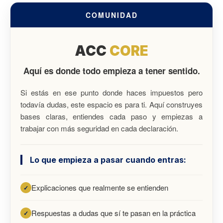
COMUNIDAD
ACC
CORE
Aquí es donde todo empieza a tener sentido.
Si estás en ese punto donde haces impuestos pero
todavía dudas, este espacio es para ti. Aquí construyes
bases claras, entiendes cada paso y empiezas a
trabajar con más seguridad en cada declaración.
Lo que empieza a pasar cuando entras:
Explicaciones que realmente se entienden
Respuestas a dudas que sí te pasan en la práctica