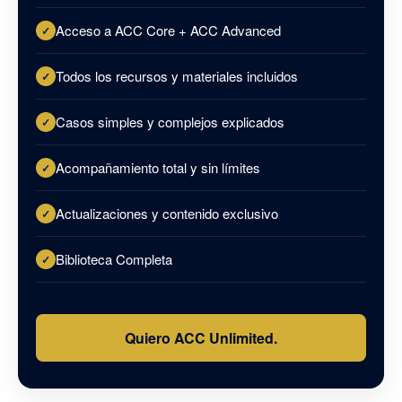
Acceso a ACC Core + ACC Advanced
Todos los recursos y materiales incluidos
Casos simples y complejos explicados
Acompañamiento total y sin límites
Actualizaciones y contenido exclusivo
Biblioteca Completa
Quiero ACC Unlimited.