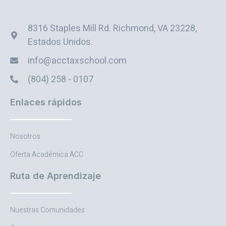
8316 Staples Mill Rd. Richmond, VA 23228,
Estados Unidos.
info@acctaxschool.com
(804) 258 - 0107
Enlaces rápidos
Nosotros
Oferta Académica ACC
Ruta de Aprendizaje
Nuestras Comunidades