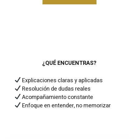
¿QUÉ ENCUENTRAS?
Explicaciones claras y aplicadas
Resolución de dudas reales
Acompañamiento constante
Enfoque en entender, no memorizar