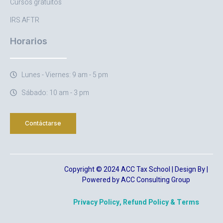
Cursos gratuitos
IRS AFTR
Horarios
Lunes - Viernes: 9 am - 5 pm
Sábado: 10 am - 3 pm
Contáctarse
Copyright © 2024 ACC Tax School | Design By |
Powered by ACC Consulting Group
Privacy Policy, Refund Policy & Terms