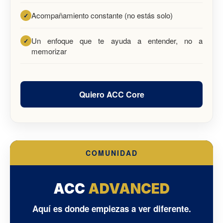
Acompañamiento constante (no estás solo)
Un enfoque que te ayuda a entender, no a
memorizar
Quiero ACC Core
COMUNIDAD
ACC
ADVANCED
Aquí es donde empiezas a ver diferente.