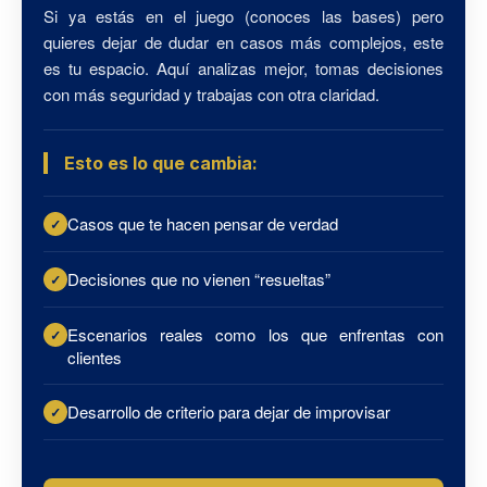
Si ya estás en el juego (conoces las bases) pero
quieres dejar de dudar en casos más complejos, este
es tu espacio. Aquí analizas mejor, tomas decisiones
con más seguridad y trabajas con otra claridad.
Esto es lo que cambia:
Casos que te hacen pensar de verdad
Decisiones que no vienen “resueltas”
Escenarios reales como los que enfrentas con
clientes
Desarrollo de criterio para dejar de improvisar