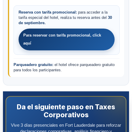
Reserva con tarifa promocional:
para acceder a la
tarifa especial del hotel, realiza tu reserva antes del
30
de septiembre.
Para reservar con tarifa promocional, click
aquí
Parqueadero gratuito:
el hotel ofrece parqueadero gratuito
para todos los participantes.
Da el siguiente paso en Taxes
Corporativos
Vive 3 días presenciales en Fort Lauderdale para reforzar
declaraciones corporativas, análisis financiero y