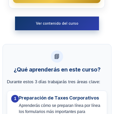
Ver contenido del curso
📘
¿Qué aprenderás en este curso?
Durante estos 3 días trabajarás tres áreas clave:
Preparación de Taxes Corporativos
1
Aprenderás cómo se preparan línea por línea
los formularios más importantes para