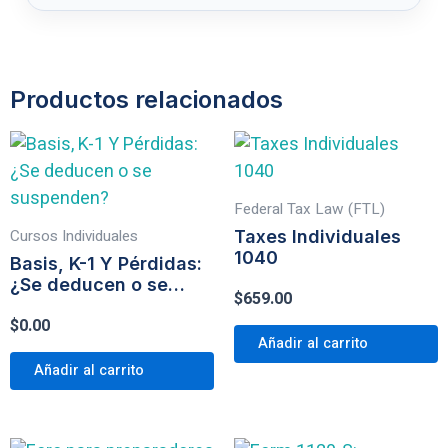
Productos relacionados
Federal Tax Law (FTL)
Cursos Individuales
Taxes Individuales
1040
Basis, K-1 Y Pérdidas:
¿Se deducen o se
$
659.00
suspenden?
$
0.00
Añadir al carrito
Añadir al carrito