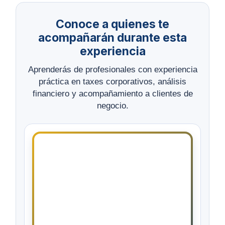
Conoce a quienes te
acompañarán durante esta
experiencia
Aprenderás de profesionales con experiencia
práctica en taxes corporativos, análisis
financiero y acompañamiento a clientes de
negocio.