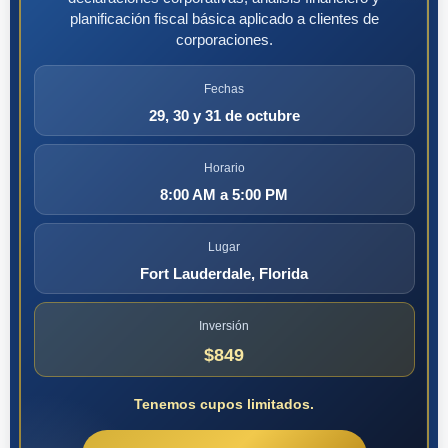
planificación fiscal básica aplicado a clientes de
corporaciones.
Fechas
29, 30 y 31 de octubre
Horario
8:00 AM a 5:00 PM
Lugar
Fort Lauderdale, Florida
Inversión
$849
Tenemos cupos limitados.