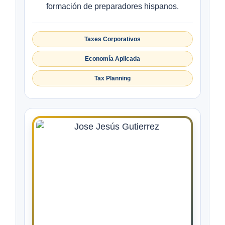
formación de preparadores hispanos.
Taxes Corporativos
Economía Aplicada
Tax Planning