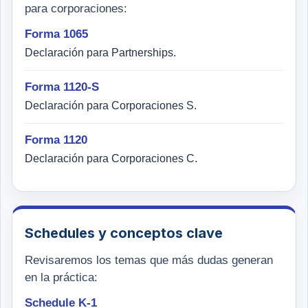
para corporaciones:
Forma 1065
Declaración para Partnerships.
Forma 1120-S
Declaración para Corporaciones S.
Forma 1120
Declaración para Corporaciones C.
Schedules y conceptos clave
Revisaremos los temas que más dudas generan
en la práctica:
Schedule K-1