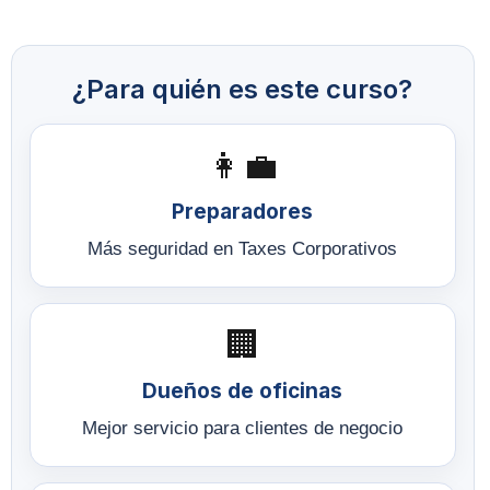
¿Para quién es este curso?
👩‍💼
Preparadores
Más seguridad en Taxes Corporativos
🏢
Dueños de oficinas
Mejor servicio para clientes de negocio