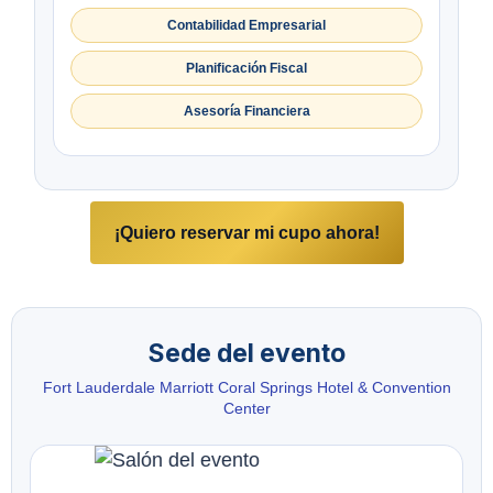
Contabilidad Empresarial
Planificación Fiscal
Asesoría Financiera
¡Quiero reservar mi cupo ahora!
Sede del evento
Fort Lauderdale Marriott Coral Springs Hotel & Convention
Center