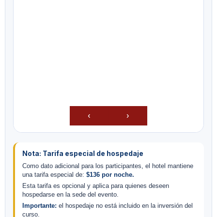
‹
›
Nota: Tarifa especial de hospedaje
Como dato adicional para los participantes, el hotel mantiene
una tarifa especial de:
$136 por noche.
Esta tarifa es opcional y aplica para quienes deseen
hospedarse en la sede del evento.
Importante:
el hospedaje no está incluido en la inversión del
curso.