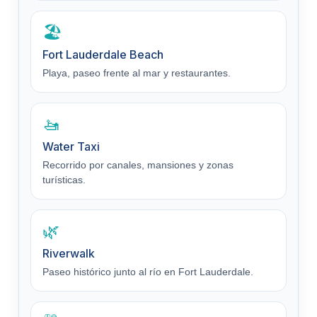
🏖️
Fort Lauderdale Beach
Playa, paseo frente al mar y restaurantes.
🚤
Water Taxi
Recorrido por canales, mansiones y zonas
turísticas.
🌿
Riverwalk
Paseo histórico junto al río en Fort Lauderdale.