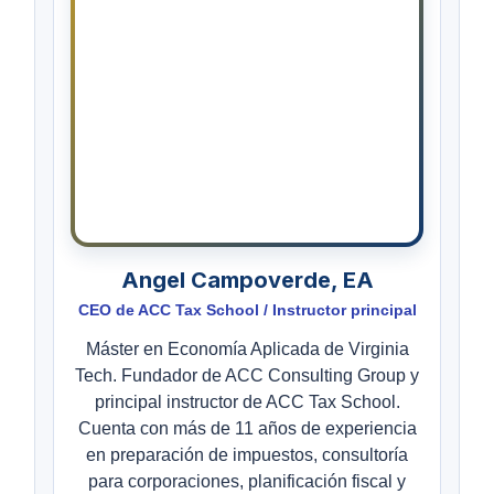
Angel Campoverde, EA
CEO de
ACC Tax School
/ Instructor principal
Máster en Economía Aplicada de Virginia
Tech. Fundador de ACC Consulting Group y
principal instructor de
ACC Tax School
.
Cuenta con más de 11 años de experiencia
en preparación de impuestos, consultoría
para corporaciones, planificación fiscal y