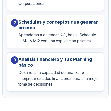
Corporaciones.
Schedules y conceptos que generan
2
errores
Aprenderás a entender K-1, basis, Schedule
L, M-1 y M-2 con una explicación práctica.
Análisis financiero y Tax Planning
3
básico
Desarrolla la capacidad de analizar e
interpretar estados financieros para una mejor
toma de decisiones.