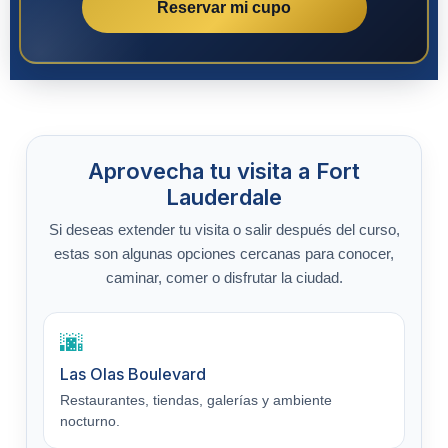
Reservar mi cupo
Aprovecha tu visita a Fort
Lauderdale
Si deseas extender tu visita o salir después del curso,
estas son algunas opciones cercanas para conocer,
caminar, comer o disfrutar la ciudad.
🌆
Las Olas Boulevard
Restaurantes, tiendas, galerías y ambiente
nocturno.