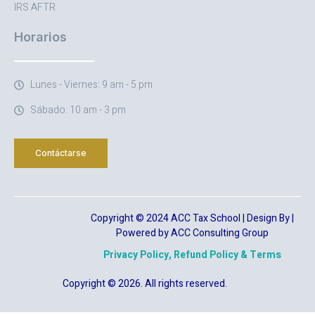
IRS AFTR
Horarios
Lunes - Viernes: 9 am - 5 pm
Sábado: 10 am - 3 pm
Contáctarse
Copyright © 2024 ACC Tax School | Design By |
Powered by ACC Consulting Group
Privacy Policy, Refund Policy & Terms
Copyright © 2026. All rights reserved.