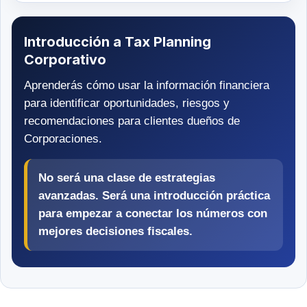
Introducción a Tax Planning
Corporativo
Aprenderás cómo usar la información financiera
para identificar oportunidades, riesgos y
recomendaciones para clientes dueños de
Corporaciones.
No será una clase de estrategias
avanzadas. Será una introducción práctica
para empezar a conectar los números con
mejores decisiones fiscales.