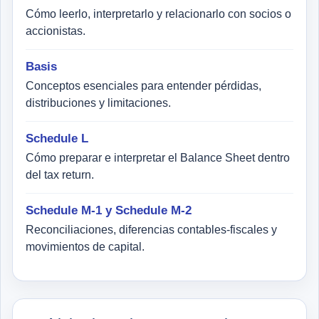
Cómo leerlo, interpretarlo y relacionarlo con socios o
accionistas.
Basis
Conceptos esenciales para entender pérdidas,
distribuciones y limitaciones.
Schedule L
Cómo preparar e interpretar el Balance Sheet dentro
del tax return.
Schedule M-1 y Schedule M-2
Reconciliaciones, diferencias contables-fiscales y
movimientos de capital.