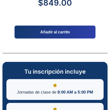
$
849.00
Añadir al carrito
Tu inscripción incluye
✓
Jornadas de clase de
8:00 AM a 5:00 PM
✓