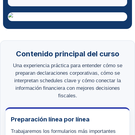
Contenido principal del curso
Una experiencia práctica para entender cómo se
preparan declaraciones corporativas, cómo se
interpretan schedules clave y cómo conectar la
información financiera con mejores decisiones
fiscales.
Preparación línea por línea
Trabajaremos los formularios más importantes