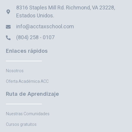
8316 Staples Mill Rd. Richmond, VA 23228,
Estados Unidos.
info@acctaxschool.com
(804) 258 - 0107
Enlaces rápidos
Nosotros
Oferta Académica ACC
Ruta de Aprendizaje
Nuestras Comunidades
Cursos gratuitos