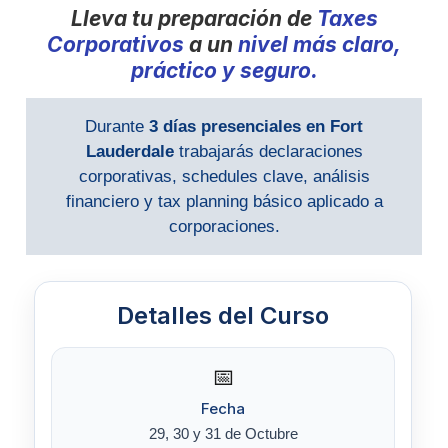
Lleva tu preparación de
Taxes
Corporativos
a un
nivel más claro,
práctico y seguro.
Durante
3 días presenciales en Fort
Lauderdale
trabajarás declaraciones
corporativas, schedules clave, análisis
financiero y tax planning básico aplicado a
corporaciones.
Detalles del Curso
📅
Fecha
29, 30 y 31 de Octubre