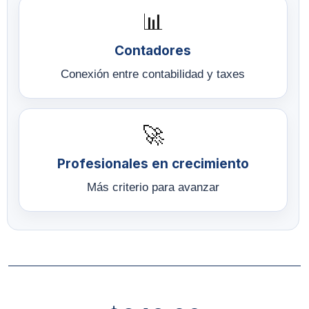
📊
Contadores
Conexión entre contabilidad y taxes
🚀
Profesionales en crecimiento
Más criterio para avanzar