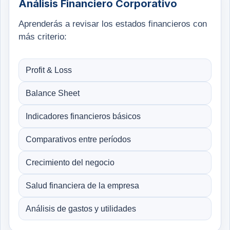
Análisis Financiero Corporativo
Aprenderás a revisar los estados financieros con
más criterio:
Profit & Loss
Balance Sheet
Indicadores financieros básicos
Comparativos entre períodos
Crecimiento del negocio
Salud financiera de la empresa
Análisis de gastos y utilidades