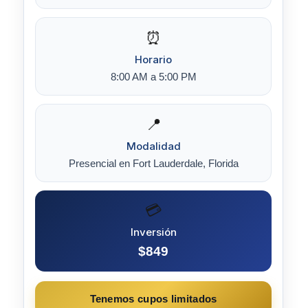
⏰
Horario
8:00 AM a 5:00 PM
📍
Modalidad
Presencial en Fort Lauderdale, Florida
💳
Inversión
$849
Tenemos cupos limitados