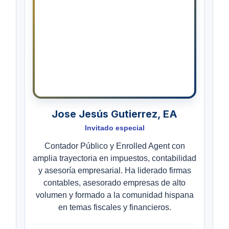
Jose Jesús Gutierrez, EA
Invitado especial
Contador Público y Enrolled Agent con
amplia trayectoria en impuestos, contabilidad
y asesoría empresarial. Ha liderado firmas
contables, asesorado empresas de alto
volumen y formado a la comunidad hispana
en temas fiscales y financieros.