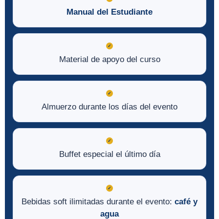
Manual del Estudiante
✓
Material de apoyo del curso
✓
Almuerzo durante
los días del evento
✓
Buffet especial el último día
✓
Bebidas soft ilimitadas durante el evento:
café y
agua