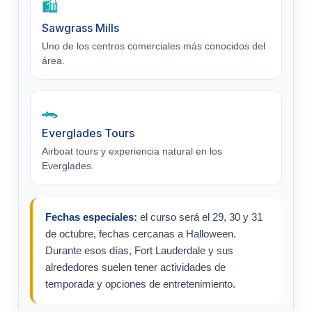
🛍️
Sawgrass Mills
Uno de los centros comerciales más conocidos del
área.
🐊
Everglades Tours
Airboat tours y experiencia natural en los
Everglades.
Fechas especiales:
el curso será el 29, 30 y 31
de octubre, fechas cercanas a Halloween.
Durante esos días, Fort Lauderdale y sus
alrededores suelen tener actividades de
temporada y opciones de entretenimiento.