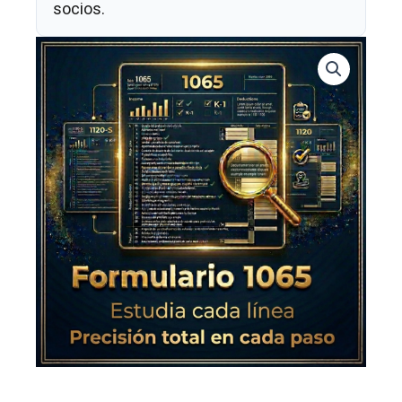
socios.