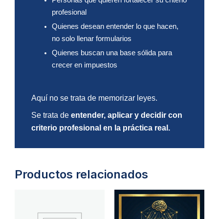
Personas que quieren fortalecer su criterio
profesional
Quienes desean entender lo que hacen,
no solo llenar formularios
Quienes buscan una base sólida para
crecer en impuestos
Aquí no se trata de memorizar leyes.
Se trata de
entender, aplicar y decidir con
criterio profesional en la práctica real.
Productos relacionados