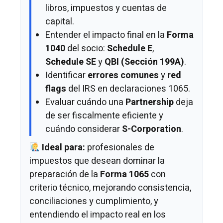
libros, impuestos y cuentas de
capital.
Entender el impacto final en la
Forma
1040
del socio:
Schedule E
,
Schedule SE
y
QBI (Sección 199A)
.
Identificar
errores comunes
y
red
flags
del IRS en declaraciones 1065.
Evaluar cuándo una
Partnership
deja
de ser fiscalmente eficiente y
cuándo considerar
S-Corporation
.
Ideal para:
profesionales de
impuestos que desean dominar la
preparación de la
Forma 1065
con
criterio técnico, mejorando consistencia,
conciliaciones y cumplimiento, y
entendiendo el impacto real en los