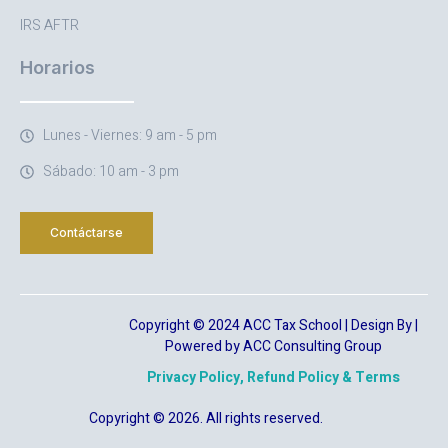
IRS AFTR
Horarios
Lunes - Viernes: 9 am - 5 pm
Sábado: 10 am - 3 pm
Contáctarse
Copyright © 2024 ACC Tax School | Design By |
Powered by ACC Consulting Group
Privacy Policy, Refund Policy & Terms
Copyright © 2026. All rights reserved.