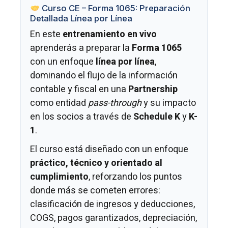
Curso CE – Forma 1065: Preparación
Detallada Línea por Línea
En este
entrenamiento en vivo
aprenderás a preparar la
Forma 1065
con un enfoque
línea por línea
,
dominando el flujo de la información
contable y fiscal en una
Partnership
como entidad
pass-through
y su impacto
en los socios a través de
Schedule K
y
K-
1
.
El curso está diseñado con un enfoque
práctico, técnico y orientado al
cumplimiento
, reforzando los puntos
donde más se cometen errores:
clasificación de ingresos y deducciones,
COGS, pagos garantizados, depreciación,