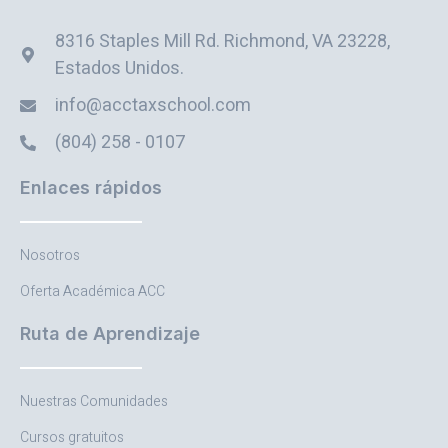
8316 Staples Mill Rd. Richmond, VA 23228,
Estados Unidos.
info@acctaxschool.com
(804) 258 - 0107
Enlaces rápidos
Nosotros
Oferta Académica ACC
Ruta de Aprendizaje
Nuestras Comunidades
Cursos gratuitos