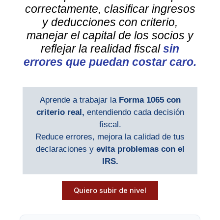
correctamente, clasificar ingresos
y deducciones con criterio,
manejar el capital de los socios y
reflejar la realidad fiscal
sin
errores que puedan costar caro.
Aprende a trabajar la
Forma 1065 con
criterio real,
entendiendo cada decisión
fiscal.
Reduce errores, mejora la calidad de tus
declaraciones y
evita problemas con el
IRS.
Quiero subir de nivel