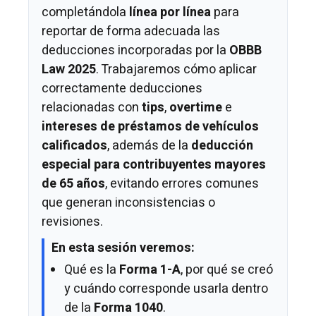
completándola
línea por línea
para
reportar de forma adecuada las
deducciones incorporadas por la
OBBB
Law 2025
. Trabajaremos cómo aplicar
correctamente deducciones
relacionadas con
tips
,
overtime
e
intereses de préstamos de vehículos
calificados
, además de la
deducción
especial para contribuyentes mayores
de 65 años
, evitando errores comunes
que generan inconsistencias o
revisiones.
En esta sesión veremos:
Qué es la
Forma 1-A
, por qué se creó
y cuándo corresponde usarla dentro
de la
Forma 1040
.