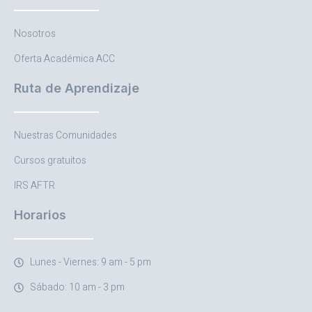
Nosotros
Oferta Académica ACC
Ruta de Aprendizaje
Nuestras Comunidades
Cursos gratuitos
IRS AFTR
Horarios
Lunes - Viernes: 9 am - 5 pm
Sábado: 10 am - 3 pm