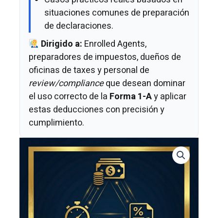
situaciones comunes de preparación
de declaraciones.
Dirigido a:
Enrolled Agents,
preparadores de impuestos, dueños de
oficinas de taxes y personal de
review/compliance
que desean dominar
el uso correcto de la
Forma 1-A
y aplicar
estas deducciones con precisión y
cumplimiento.