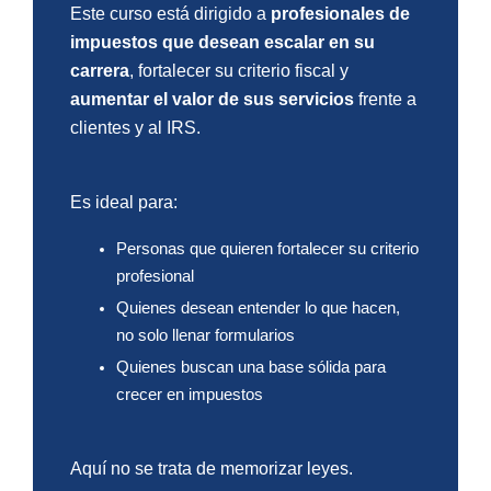
Este curso está dirigido a
profesionales de
impuestos que desean escalar en su
carrera
, fortalecer su criterio fiscal y
aumentar el valor de sus servicios
frente a
clientes y al IRS.
Es ideal para:
Personas que quieren fortalecer su criterio
profesional
Quienes desean entender lo que hacen,
no solo llenar formularios
Quienes buscan una base sólida para
crecer en impuestos
Aquí no se trata de memorizar leyes.