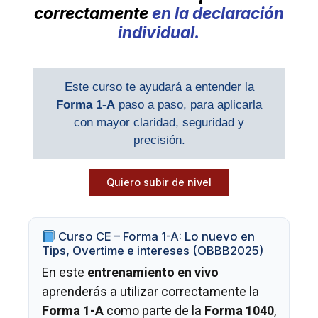
correctamente
en la declaración
individual.
Este curso te ayudará a entender la
Forma 1-A
paso a paso, para aplicarla
con mayor claridad, seguridad y
precisión.
Quiero subir de nivel
Curso CE – Forma 1-A: Lo nuevo en
Tips, Overtime e intereses (OBBB2025)
En este
entrenamiento en vivo
aprenderás a utilizar correctamente la
Forma 1-A
como parte de la
Forma 1040
,