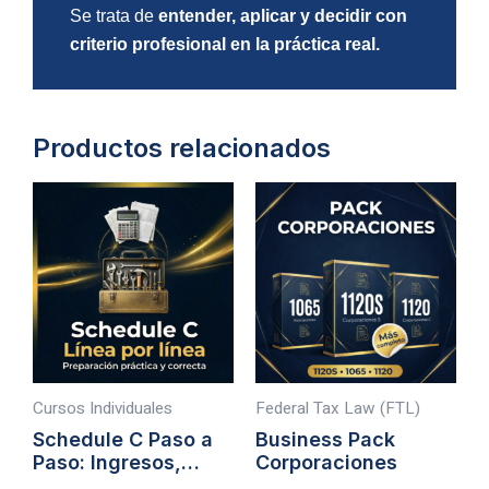
Se trata de
entender, aplicar y decidir con
criterio profesional en la práctica real.
Productos relacionados
Cursos Individuales
Federal Tax Law (FTL)
Schedule C Paso a
Business Pack
Paso: Ingresos,
Corporaciones
Gastos y Errores