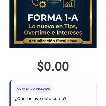
$
0.00
CONTENIDO INCLUIDO
¿Qué incluye este curso?