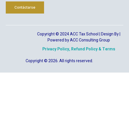
Contáctarse
Copyright © 2024 ACC Tax School | Design By |
Powered by ACC Consulting Group
Privacy Policy, Refund Policy & Terms
Copyright © 2026. All rights reserved.