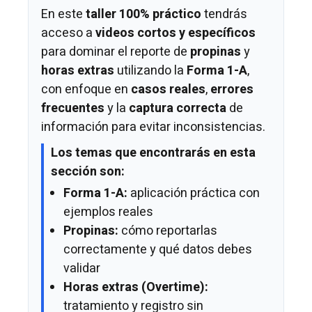
En este
taller 100% práctico
tendrás
acceso a
videos cortos y específicos
para dominar el reporte de
propinas
y
horas extras
utilizando la
Forma 1-A
,
con enfoque en
casos reales
,
errores
frecuentes
y la
captura correcta
de
información para evitar inconsistencias.
Los temas que encontrarás en esta
sección son:
Forma 1-A:
aplicación práctica con
ejemplos reales
Propinas:
cómo reportarlas
correctamente y qué datos debes
validar
Horas extras (Overtime):
tratamiento y registro sin