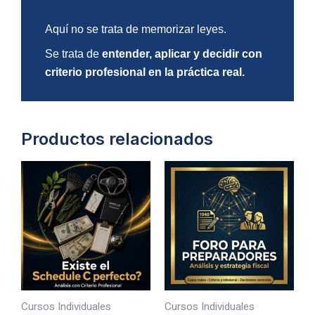
Aquí no se trata de memorizar leyes.
Se trata de
entender, aplicar y decidir con
criterio profesional en la práctica real.
Productos relacionados
Cursos Individuales
Cursos Individuales