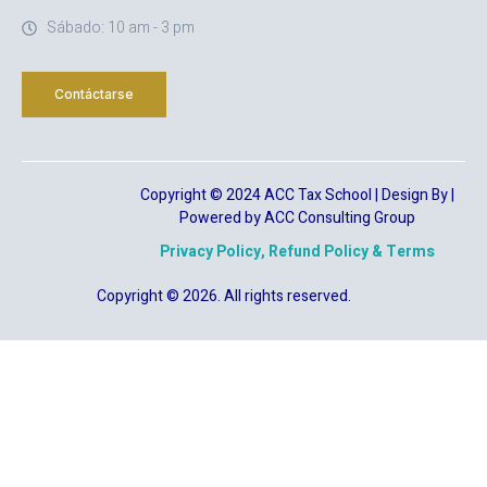
Sábado: 10 am - 3 pm
Contáctarse
Copyright © 2024 ACC Tax School | Design By |
Powered by ACC Consulting Group
Privacy Policy, Refund Policy & Terms
Copyright © 2026. All rights reserved.