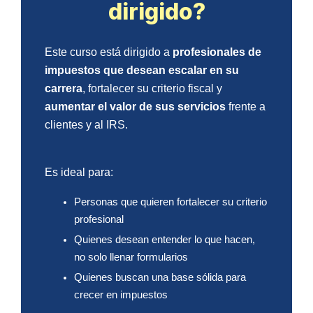
dirigido?
Este curso está dirigido a
profesionales de
impuestos que desean escalar en su
carrera
, fortalecer su criterio fiscal y
aumentar el valor de sus servicios
frente a
clientes y al IRS.
Es ideal para:
Personas que quieren fortalecer su criterio
profesional
Quienes desean entender lo que hacen,
no solo llenar formularios
Quienes buscan una base sólida para
crecer en impuestos