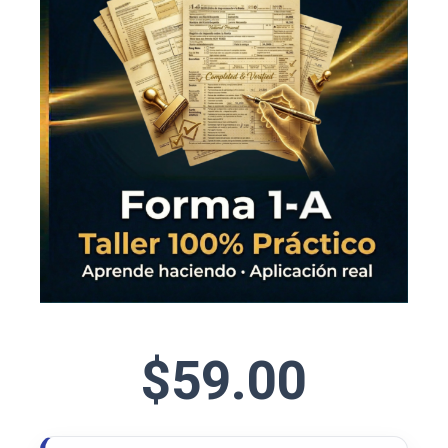
$
59.00