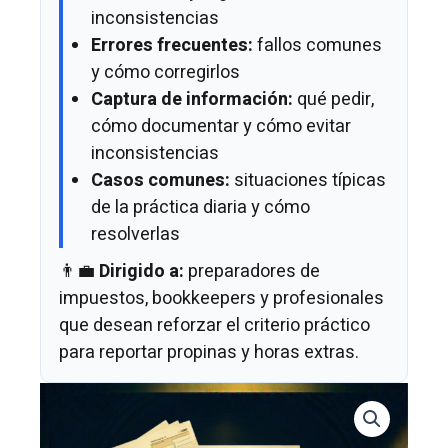
inconsistencias
Errores frecuentes:
fallos comunes
y cómo corregirlos
Captura de información:
qué pedir,
cómo documentar y cómo evitar
inconsistencias
Casos comunes:
situaciones típicas
de la práctica diaria y cómo
resolverlas
👨‍💼
Dirigido a:
preparadores de
impuestos, bookkeepers y profesionales
que desean reforzar el criterio práctico
para reportar propinas y horas extras.