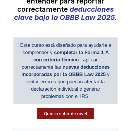
entender para reportar
correctamente
deducciones
clave bajo la OBBB Law 2025.
Este curso está diseñado para ayudarle a
comprender y
completar la Forma 1-A
con criterio técnico
, aplicar
correctamente las
nuevas deducciones
incorporadas por la OBBB Law 2025
y
evitar errores que puedan afectar la
declaración individual o generar
problemas con el IRS.
Quiero subir de nivel