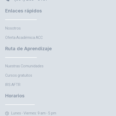
Enlaces rápidos
Nosotros
Oferta Académica ACC
Ruta de Aprendizaje
Nuestras Comunidades
Cursos gratuitos
IRS AFTR
Horarios
Lunes - Viernes: 9 am - 5 pm