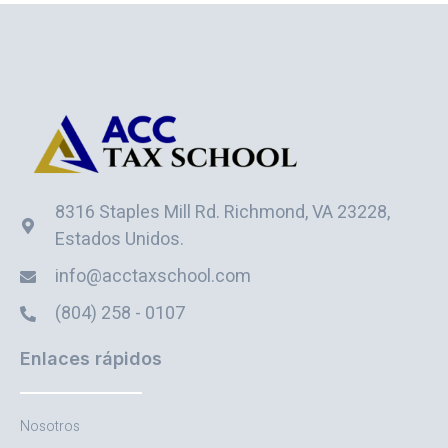
8316 Staples Mill Rd. Richmond, VA 23228,
Estados Unidos.
info@acctaxschool.com
(804) 258 - 0107
Enlaces rápidos
Nosotros