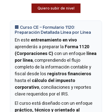
Quiero subir de nivel
🏢 Curso CE – Formulario 1120:
Preparación Detallada Línea por Línea
En este
entrenamiento en vivo
aprenderás a preparar la
Forma 1120
(Corporaciones C)
con un enfoque
línea
por línea
, comprendiendo el flujo
completo de la información contable y
fiscal desde los
registros financieros
hasta el
cálculo del impuesto
corporativo
, conciliaciones y reportes
clave requeridos por el IRS.
El curso está diseñado con un enfoque
práctico, técnico y orientado al