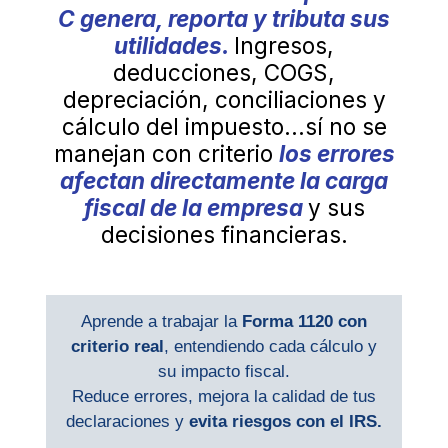
C genera, reporta y tributa sus
utilidades.
Ingresos,
deducciones, COGS,
depreciación, conciliaciones y
cálculo del impuesto…sí no se
manejan con criterio
los errores
afectan directamente la carga
fiscal de la empresa
y sus
decisiones financieras.
Aprende a trabajar la
Forma 1120 con
criterio real
, entendiendo cada cálculo y
su impacto fiscal.
Reduce errores, mejora la calidad de tus
declaraciones y
evita riesgos con el IRS.