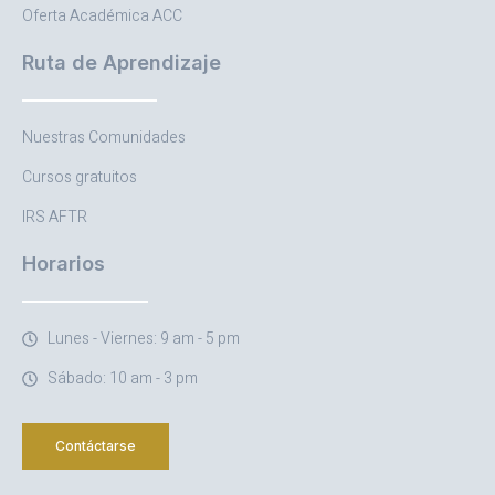
Oferta Académica ACC
Ruta de Aprendizaje
Nuestras Comunidades
Cursos gratuitos
IRS AFTR
Horarios
Lunes - Viernes: 9 am - 5 pm
Sábado: 10 am - 3 pm
Contáctarse