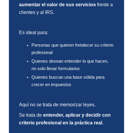
aumentar el valor de sus servicios
frente a
clientes y al IRS.
Es ideal para:
Personas que quieren fortalecer su criterio
profesional
Quienes desean entender lo que hacen,
no solo llenar formularios
Quienes buscan una base sólida para
crecer en impuestos
Aquí no se trata de memorizar leyes.
Se trata de
entender, aplicar y decidir con
criterio profesional en la práctica real.