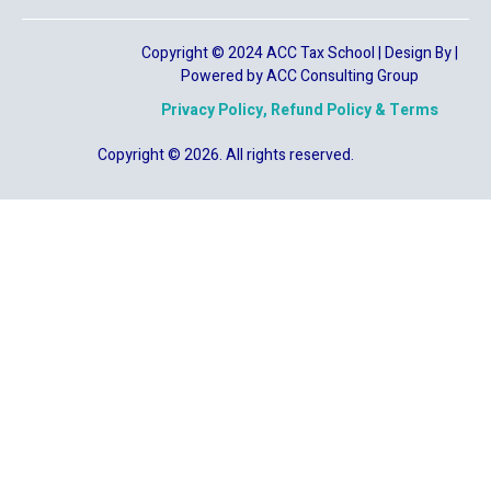
Copyright © 2024 ACC Tax School | Design By |
Powered by ACC Consulting Group
Privacy Policy, Refund Policy & Terms
Copyright © 2026. All rights reserved.