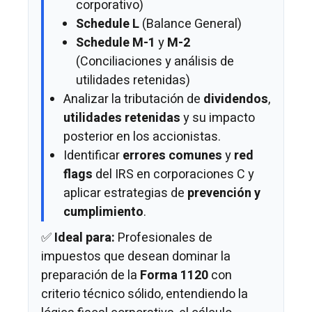
corporativo)
Schedule L
(Balance General)
Schedule M-1
y
M-2
(Conciliaciones y análisis de
utilidades retenidas)
Analizar la tributación de
dividendos
,
utilidades retenidas
y su impacto
posterior en los accionistas.
Identificar
errores comunes
y
red
flags
del IRS en corporaciones C y
aplicar estrategias de
prevención y
cumplimiento
.
✅
Ideal para:
Profesionales de
impuestos que desean dominar la
preparación de la
Forma 1120
con
criterio técnico sólido, entendiendo la